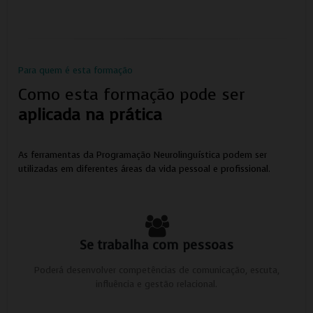
Para quem é esta formação
Como esta formação pode ser
aplicada na prática
As ferramentas da Programação Neurolinguística podem ser
utilizadas em diferentes áreas da vida pessoal e profissional.
Se trabalha com pessoas
Poderá desenvolver competências de comunicação, escuta,
influência e gestão relacional.