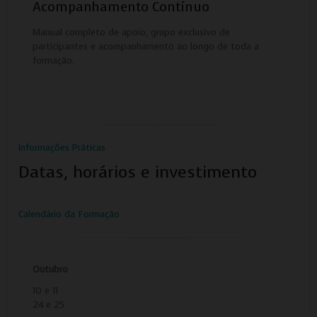
Acompanhamento Contínuo
Manual completo de apoio, grupo exclusivo de
participantes e acompanhamento ao longo de toda a
formação.
Informações Práticas
Datas, horários e investimento
Calendário da Formação
Outubro
10 e 11
24 e 25