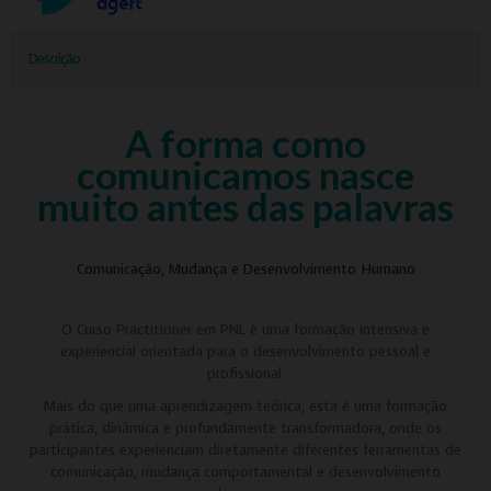
Descrição
A forma como
comunicamos nasce
muito antes das palavras
Comunicação, Mudança e Desenvolvimento Humano
O Curso Practitioner em PNL é uma formação intensiva e
experiencial orientada para o desenvolvimento pessoal e
profissional.
Mais do que uma aprendizagem teórica, esta é uma formação
prática, dinâmica e profundamente transformadora, onde os
participantes experienciam diretamente diferentes ferramentas de
comunicação, mudança comportamental e desenvolvimento