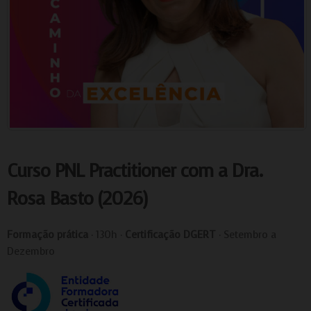
Curso PNL Practitioner com a Dra.
Rosa Basto (2026)
Formação prática
· 130h ·
Certificação DGERT
· Setembro a
Dezembro