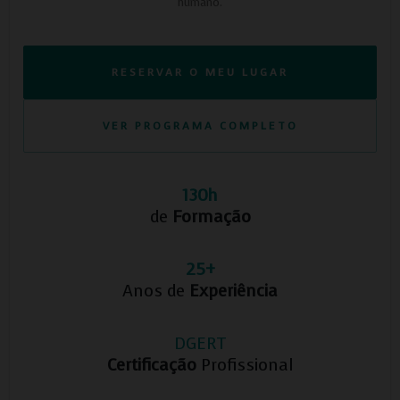
humano.
RESERVAR O MEU LUGAR
VER PROGRAMA COMPLETO
130h
de
Formação
25+
Anos de
Experiência
DGERT
Certificação
Profissional