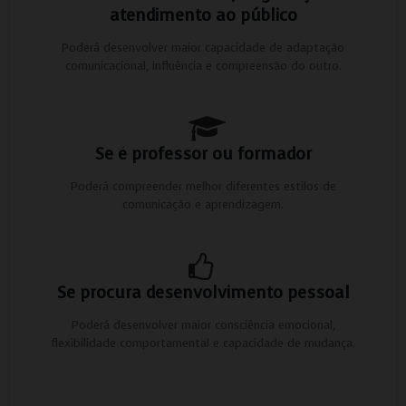
atendimento ao público
Poderá desenvolver maior capacidade de adaptação
comunicacional, influência e compreensão do outro.
Se é professor ou formador
Poderá compreender melhor diferentes estilos de
comunicação e aprendizagem.
Se procura desenvolvimento pessoal
Poderá desenvolver maior consciência emocional,
flexibilidade comportamental e capacidade de mudança.