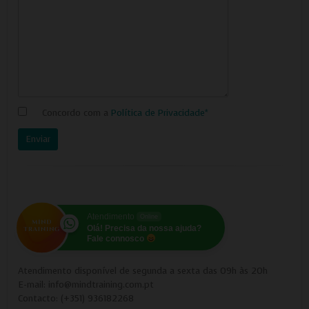
Concordo com a
Política de Privacidade*
Atendimento
Online
Olá! Precisa da nossa ajuda?
Fale connosco
Atendimento disponível de segunda a sexta das 09h às 20h
E-mail: info@mindtraining.com.pt
Contacto: (+351) 936182268