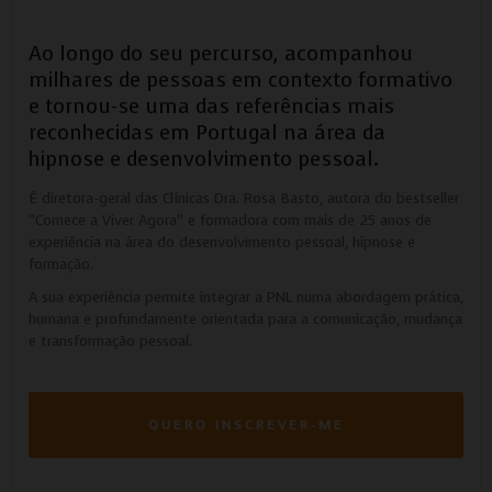
Ao longo do seu percurso, acompanhou
milhares de pessoas em contexto formativo
e tornou-se uma das referências mais
reconhecidas em Portugal na área da
hipnose e desenvolvimento pessoal.
É diretora-geral das Clínicas Dra. Rosa Basto, autora do bestseller
“Comece a Viver Agora” e formadora com mais de 25 anos de
experiência na área do desenvolvimento pessoal, hipnose e
formação.
A sua experiência permite integrar a PNL numa abordagem prática,
humana e profundamente orientada para a comunicação, mudança
e transformação pessoal.
QUERO INSCREVER-ME