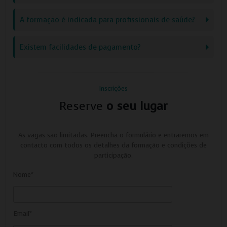
A formação é indicada para profissionais de saúde?
Existem facilidades de pagamento?
Inscrições
Reserve
o seu lugar
As vagas são limitadas. Preencha o formulário e entraremos em
contacto com todos os detalhes da formação e condições de
participação.
Nome*
Email*