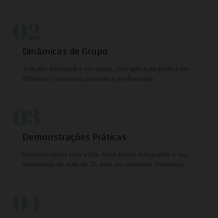
02
Dinâmicas de Grupo
Trabalho individual e em grupo, com aplicação prática em
diferentes contextos pessoais e profissionais.
03
Demonstrações Práticas
Demonstrações com a Dra. Rosa Basto, integrando a sua
experiência de mais de 25 anos em contexto formativo.
04