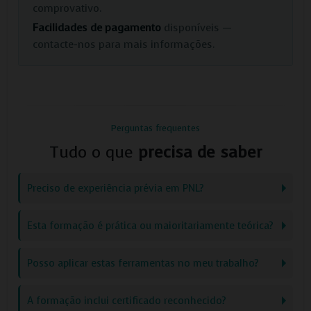
comprovativo.
Facilidades de pagamento
disponíveis —
contacte-nos para mais informações.
Perguntas frequentes
Tudo o que
precisa de saber
Preciso de experiência prévia em PNL?
Esta formação é prática ou maioritariamente teórica?
Posso aplicar estas ferramentas no meu trabalho?
A formação inclui certificado reconhecido?