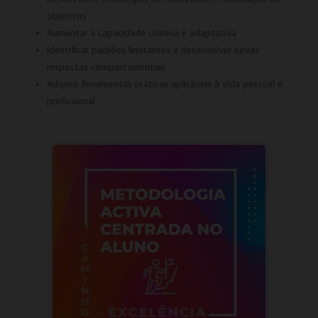
objetivos
Aumentar a capacidade criativa e adaptativa
Identificar padrões limitantes e desenvolver novas
respostas comportamentais
Adquirir ferramentas práticas aplicáveis à vida pessoal e
profissional