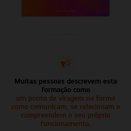
Muitas pessoas descrevem esta
formação como
um ponto de viragem na forma
como comunicam, se relacionam e
compreendem o seu próprio
funcionamento.