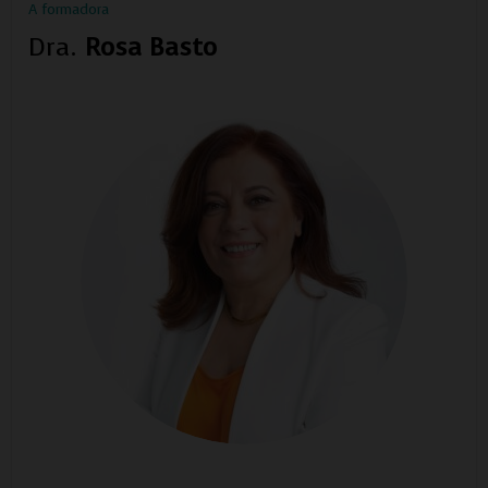
A formadora
Dra.
Rosa Basto