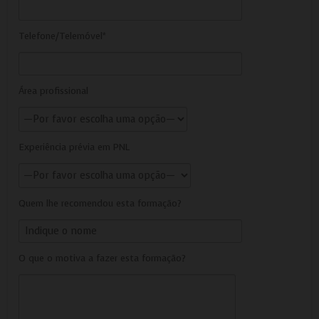
Telefone/Telemóvel*
Área profissional
Experiência prévia em PNL
Quem lhe recomendou esta formação?
O que o motiva a fazer esta formação?