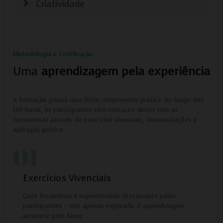
Criatividade
Metodologia e Certificação
Uma
aprendizagem pela experiência
A formação possui uma forte componente prática. Ao longo das
130 horas, os participantes têm contacto direto com as
ferramentas através de exercícios vivenciais, demonstrações e
aplicação prática.
01
Exercícios Vivenciais
Cada ferramenta é experienciada diretamente pelos
participantes – não apenas explicada. A aprendizagem
acontece pelo fazer.