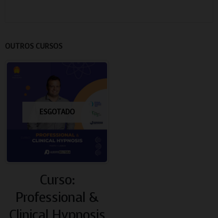
OUTROS CURSOS
ESGOTADO
Curso:
Professional &
Clinical Hypnosis