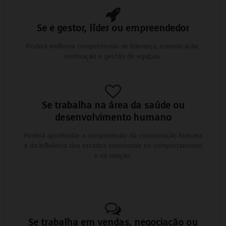
Se é gestor, líder ou empreendedor
Poderá melhorar competências de liderança, comunicação,
motivação e gestão de equipas.
Se trabalha na área da saúde ou
desenvolvimento humano
Poderá aprofundar a compreensão da comunicação humana
e da influência dos estados emocionais no comportamento
e na relação.
Se trabalha em vendas, negociação ou