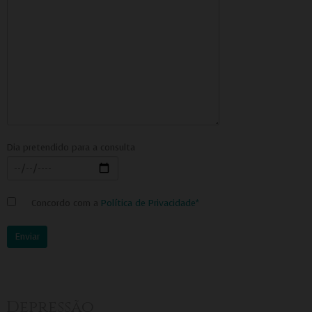
Dia pretendido para a consulta
Concordo com a
Política de Privacidade*
Depressão