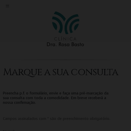
Marque a sua consulta
Preencha p.f. o formulário, envie e faça uma pré-marcação da
sua consulta com toda a comodidade. Em breve receberá a
nossa confirmação.
Campos assinalados com * são de preenchimento obrigatório.