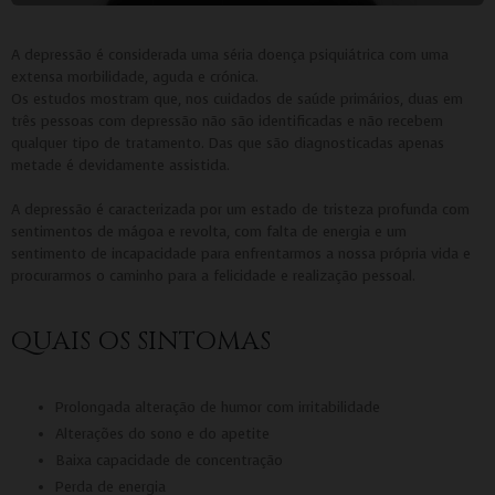
A depressão é considerada uma séria doença psiquiátrica com uma
extensa morbilidade, aguda e crónica.
Os estudos mostram que, nos cuidados de saúde primários, duas em
três pessoas com depressão não são identificadas e não recebem
qualquer tipo de tratamento. Das que são diagnosticadas apenas
metade é devidamente assistida.
A depressão é caracterizada por um estado de tristeza profunda com
sentimentos de mágoa e revolta, com falta de energia e um
sentimento de incapacidade para enfrentarmos a nossa própria vida e
procurarmos o caminho para a felicidade e realização pessoal.
QUAIS OS SINTOMAS
Prolongada alteração de humor com irritabilidade
Alterações do sono e do apetite
Baixa capacidade de concentração
Perda de energia