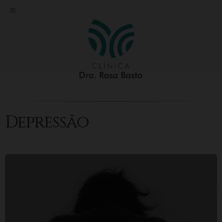
Depressão