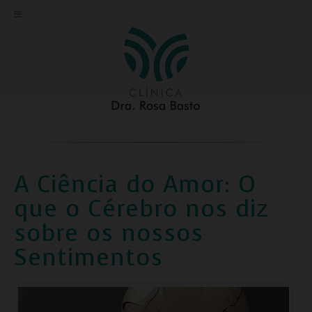
A Ciência do Amor: O
que o Cérebro nos diz
sobre os nossos
Sentimentos