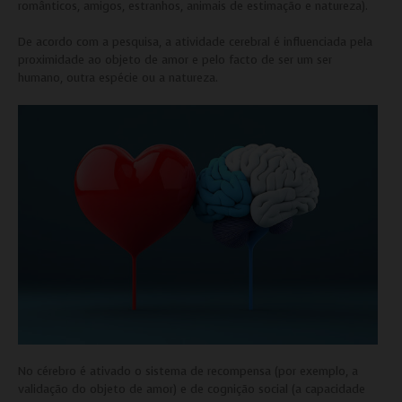
românticos, amigos, estranhos, animais de estimação e natureza).
De acordo com a pesquisa, a atividade cerebral é influenciada pela
proximidade ao objeto de amor e pelo facto de ser um ser
humano, outra espécie ou a natureza.
No cérebro é ativado o sistema de recompensa (por exemplo, a
validação do objeto de amor) e de cognição social (a capacidade