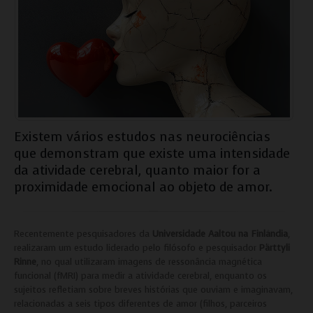
Existem vários estudos nas neurociências
que demonstram que existe uma intensidade
da atividade cerebral, quanto maior for a
proximidade emocional ao objeto de amor.
Recentemente pesquisadores da
Universidade Aaltou na Finlândia
,
realizaram um estudo liderado pelo filósofo e pesquisador
Pärttyli
Rinne
, no qual utilizaram imagens de ressonância magnética
funcional (fMRI) para medir a atividade cerebral, enquanto os
sujeitos refletiam sobre breves histórias que ouviam e imaginavam,
relacionadas a seis tipos diferentes de amor (filhos, parceiros