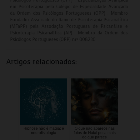
Psicólogos Portugueses (OPP) . Especialização Avançada
em Psicoterapia pelo Colégio de Especialidade Avançada
da Ordem dos Psicólogos Portugueses (OPP) . Membro
Fundador Associado do Ramo de Psicoterapia Psicanalítica
(MFaPP) pela Associação Portuguesa de Psicanálise e
Psicoterapia Psicanalítica (AP) . Membro da Ordem dos
Psicólogos Portugueses (OPP) nrº 008230
Artigos relacionados:
Hipnose não é magia: é
O que não aparece nas
neurofisiologia
fotos de Natal pesa mais
do que parece