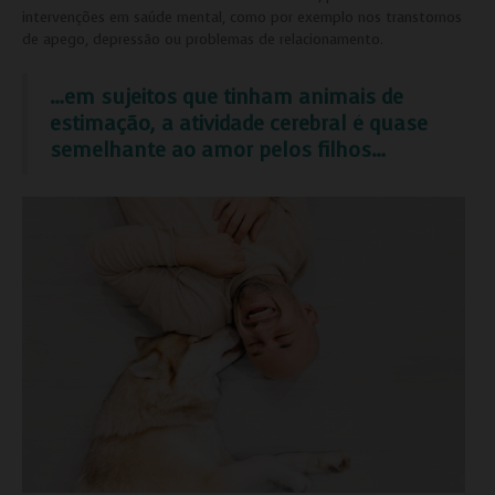
intervenções em saúde mental, como por exemplo nos transtornos
de apego, depressão ou problemas de relacionamento.
…em sujeitos que tinham animais de
estimação, a atividade cerebral é quase
semelhante ao amor pelos filhos…