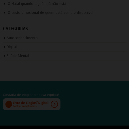
O Natal quando alguém já não está
O custo emocional de quem está sempre disponível
CATEGORIAS
Autoconhecimento
Digital
Saúde Mental
Gostaria de elogiar a nossa equipa?