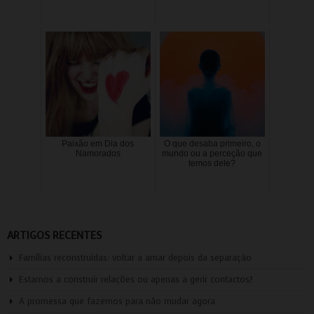
Paixão em Dia dos
O que desaba primeiro, o
Namorados
mundo ou a perceção que
temos dele?
ARTIGOS RECENTES
Famílias reconstruídas: voltar a amar depois da separação
Estamos a construir relações ou apenas a gerir contactos?
A promessa que fazemos para não mudar agora