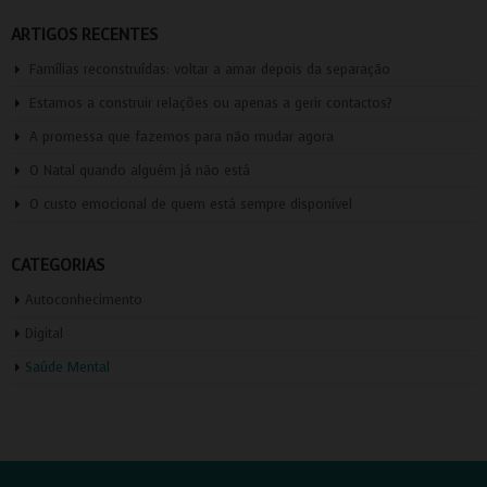
ARTIGOS RECENTES
Famílias reconstruídas: voltar a amar depois da separação
Estamos a construir relações ou apenas a gerir contactos?
A promessa que fazemos para não mudar agora
O Natal quando alguém já não está
O custo emocional de quem está sempre disponível
CATEGORIAS
Autoconhecimento
Digital
Saúde Mental