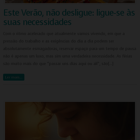
Este Verão, não desligue: ligue-se às
suas necessidades
Com o ritmo acelerado que atualmente vamos vivendo, em que a
pressão do trabalho e as exigências do dia a dia podem ser
absolutamente esmagadoras, reservar espaço para um tempo de pausa
não é apenas um luxo, mas sim uma verdadeira necessidade. As férias
são muito mais do que “passar uns dias aqui ou ali”, são[…]
Ler mais…