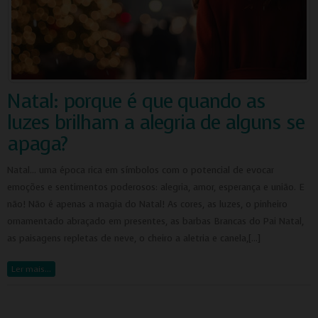
Natal: porque é que quando as
luzes brilham a alegria de alguns se
apaga?
Natal... uma época rica em símbolos com o potencial de evocar
emoções e sentimentos poderosos: alegria, amor, esperança e união. E
não! Não é apenas a magia do Natal! As cores, as luzes, o pinheiro
ornamentado abraçado em presentes, as barbas Brancas do Pai Natal,
as paisagens repletas de neve, o cheiro a aletria e canela,[…]
Ler mais…