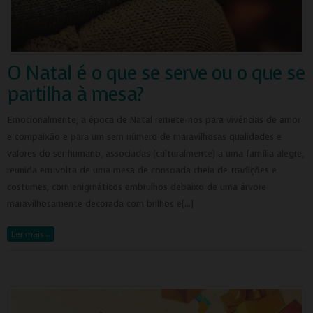
O Natal é o que se serve ou o que se
partilha à mesa?
Emocionalmente, a época de Natal remete-nos para vivências de amor
e compaixão e para um sem número de maravilhosas qualidades e
valores do ser humano, associadas (culturalmente) a uma família alegre,
reunida em volta de uma mesa de consoada cheia de tradições e
costumes, com enigmáticos embrulhos debaixo de uma árvore
maravilhosamente decorada com brilhos e[…]
Ler mais…