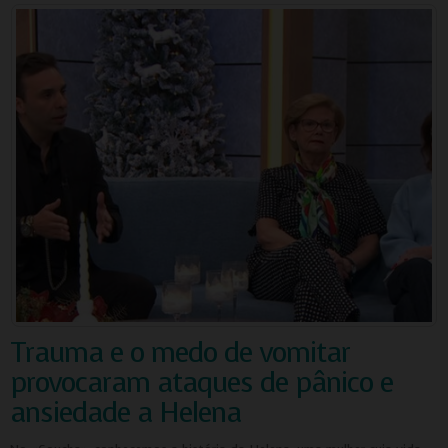
Trauma e o medo de vomitar
provocaram ataques de pânico e
ansiedade a Helena