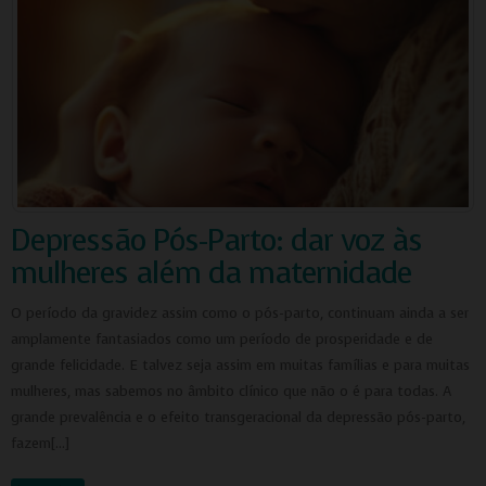
Depressão Pós-Parto: dar voz às
mulheres além da maternidade
O período da gravidez assim como o pós-parto, continuam ainda a ser
amplamente fantasiados como um período de prosperidade e de
grande felicidade. E talvez seja assim em muitas famílias e para muitas
mulheres, mas sabemos no âmbito clínico que não o é para todas. A
grande prevalência e o efeito transgeracional da depressão pós-parto,
fazem[…]