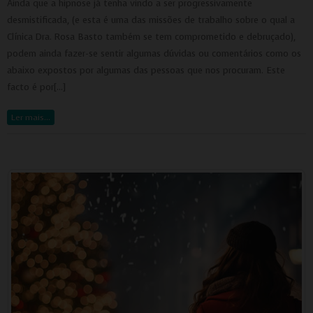
Ainda que a hipnose já tenha vindo a ser progressivamente
desmistificada, (e esta é uma das missões de trabalho sobre o qual a
Clínica Dra. Rosa Basto também se tem comprometido e debruçado),
podem ainda fazer-se sentir algumas dúvidas ou comentários como os
abaixo expostos por algumas das pessoas que nos procuram. Este
facto é por[…]
Ler mais…