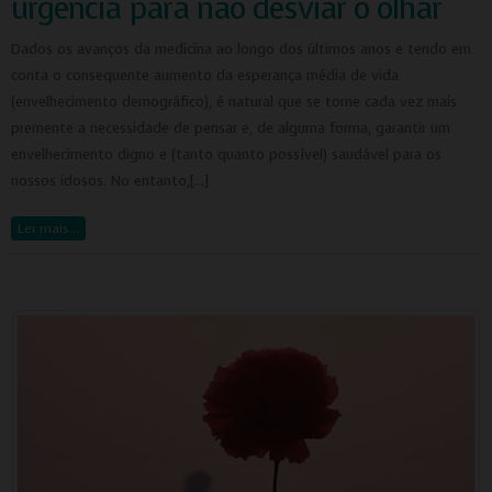
urgência para não desviar o olhar
Dados os avanços da medicina ao longo dos últimos anos e tendo em
conta o consequente aumento da esperança média de vida
(envelhecimento demográfico), é natural que se torne cada vez mais
premente a necessidade de pensar e, de alguma forma, garantir um
envelhecimento digno e (tanto quanto possível) saudável para os
nossos idosos. No entanto,[…]
Ler mais…