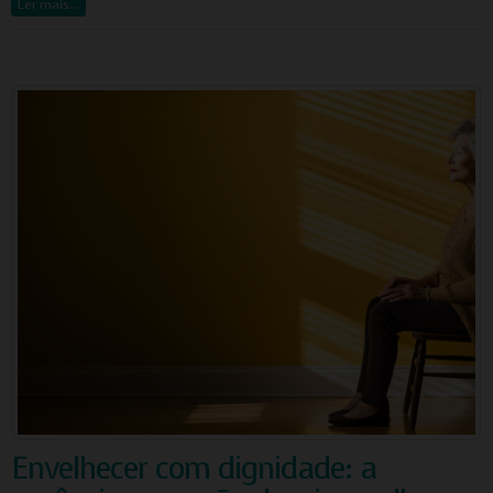
Ler mais…
Envelhecer com dignidade: a