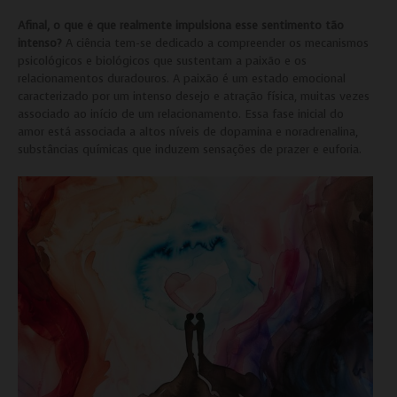
Afinal, o que é que realmente impulsiona esse sentimento tão
intenso?
A ciência tem-se dedicado a compreender os mecanismos
psicológicos e biológicos que sustentam a paixão e os
relacionamentos duradouros. A paixão é um estado emocional
caracterizado por um intenso desejo e atração física, muitas vezes
associado ao início de um relacionamento. Essa fase inicial do
amor está associada a altos níveis de dopamina e noradrenalina,
substâncias químicas que induzem sensações de prazer e euforia.