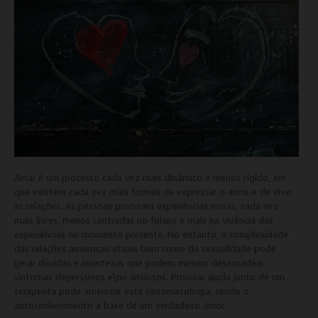
Amar é um processo cada vez mais dinâmico e menos rígido, em
que existem cada vez mais formas de expressar o amor e de viver
as relações. As pessoas procuram experiências novas, cada vez
mais livres, menos centradas no futuro e mais na vivência das
experiências no momento presente. No entanto, a complexidade
das relações amorosas atuais bem como da sexualidade pode
gerar dúvidas e incertezas que podem mesmo desencadear
sintomas depressivos e\ou ansiosos. Procurar ajuda junto de um
terapeuta pode amenizar esta sintomatologia, sendo o
autoconhecimento a base de um verdadeiro amor.