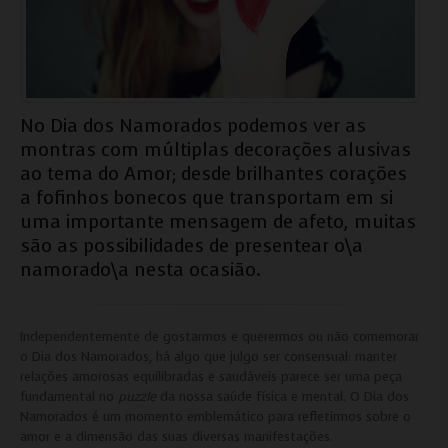
No Dia dos Namorados podemos ver as
montras com múltiplas decorações alusivas
ao tema do Amor; desde brilhantes corações
a fofinhos bonecos que transportam em si
uma importante mensagem de afeto, muitas
são as possibilidades de presentear o\a
namorado\a nesta ocasião.
Independentemente de gostarmos e querermos ou não comemorar
o Dia dos Namorados, há algo que julgo ser consensual: manter
relações amorosas equilibradas e saudáveis parece ser uma peça
fundamental no
puzzle
da nossa saúde física e mental. O Dia dos
Namorados é um momento emblemático para refletirmos sobre o
amor e a dimensão das suas diversas manifestações.