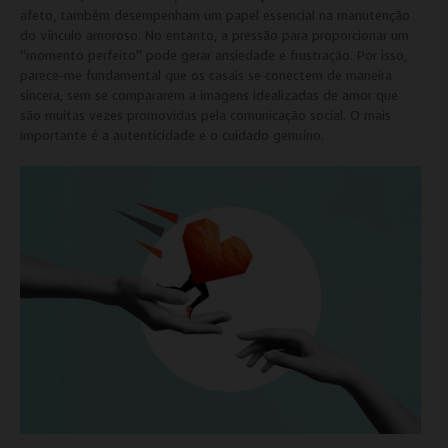
afeto, também desempenham um papel essencial na manutenção
do vínculo amoroso. No entanto, a pressão para proporcionar um
“momento perfeito” pode gerar ansiedade e frustração. Por isso,
parece-me fundamental que os casais se conectem de maneira
sincera, sem se compararem a imagens idealizadas de amor que
são muitas vezes promovidas pela comunicação social. O mais
importante é a autenticidade e o cuidado genuíno.