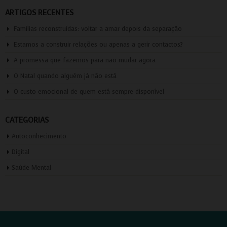
ARTIGOS RECENTES
Famílias reconstruídas: voltar a amar depois da separação
Estamos a construir relações ou apenas a gerir contactos?
A promessa que fazemos para não mudar agora
O Natal quando alguém já não está
O custo emocional de quem está sempre disponível
CATEGORIAS
Autoconhecimento
Digital
Saúde Mental