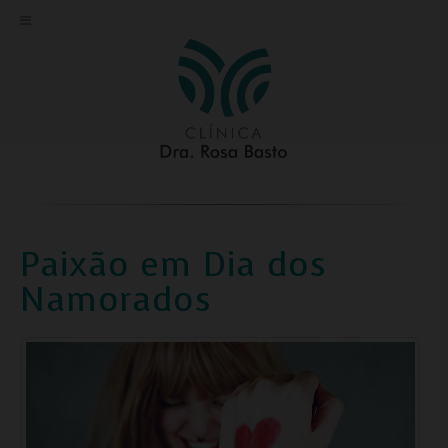
Paixão em Dia dos
Namorados