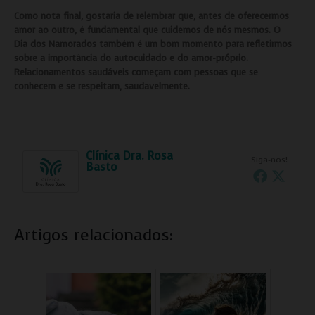
Como nota final, gostaria de relembrar que, antes de oferecermos
amor ao outro, é fundamental que cuidemos de nós mesmos. O
Dia dos Namorados também é um bom momento para refletirmos
sobre a importância do autocuidado e do amor-próprio.
Relacionamentos saudáveis começam com pessoas que se
conhecem e se respeitam, saudavelmente.
Clínica Dra. Rosa
Siga-nos!
Basto
Artigos relacionados: