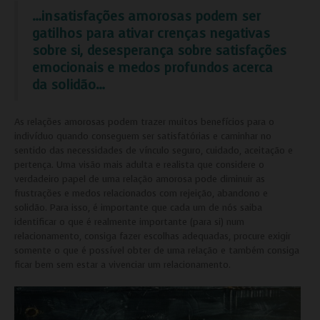
…insatisfações amorosas podem ser
gatilhos para ativar crenças negativas
sobre si, desesperança sobre satisfações
emocionais e medos profundos acerca
da solidão…
As relações amorosas podem trazer muitos benefícios para o
indivíduo quando conseguem ser satisfatórias e caminhar no
sentido das necessidades de vínculo seguro, cuidado, aceitação e
pertença. Uma visão mais adulta e realista que considere o
verdadeiro papel de uma relação amorosa pode diminuir as
frustrações e medos relacionados com rejeição, abandono e
solidão. Para isso, é importante que cada um de nós saiba
identificar o que é realmente importante (para si) num
relacionamento, consiga fazer escolhas adequadas, procure exigir
somente o que é possível obter de uma relação e também consiga
ficar bem sem estar a vivenciar um relacionamento.