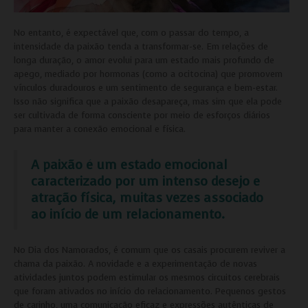
No entanto, é expectável que, com o passar do tempo, a
intensidade da paixão tenda a transformar-se. Em relações de
longa duração, o amor evolui para um estado mais profundo de
apego, mediado por hormonas (como a ocitocina) que promovem
vínculos duradouros e um sentimento de segurança e bem-estar.
Isso não significa que a paixão desapareça, mas sim que ela pode
ser cultivada de forma consciente por meio de esforços diários
para manter a conexão emocional e física.
A paixão é um estado emocional
caracterizado por um intenso desejo e
atração física, muitas vezes associado
ao início de um relacionamento.
No Dia dos Namorados, é comum que os casais procurem reviver a
chama da paixão. A novidade e a experimentação de novas
atividades juntos podem estimular os mesmos circuitos cerebrais
que foram ativados no início do relacionamento. Pequenos gestos
de carinho, uma comunicação eficaz e expressões autênticas de