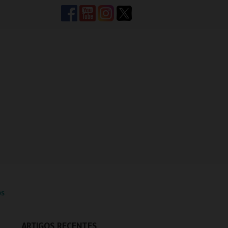
OS
ARTIGOS RECENTES