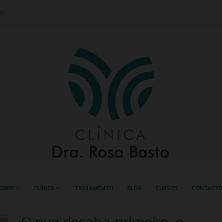
a!
OBRE
CLÍNICA
TRATAMENTO
BLOG
CURSOS
CONTACT