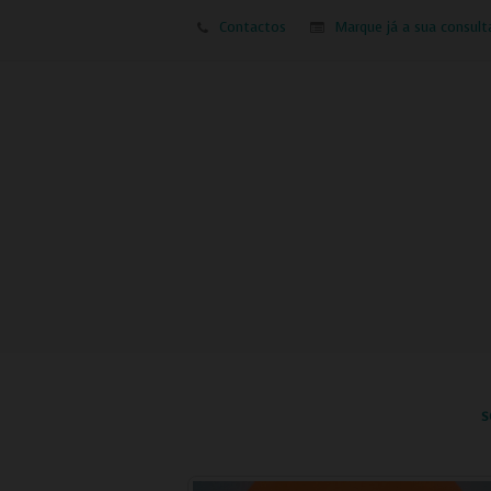
Contactos
Marque já a sua consult
S